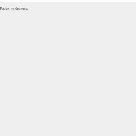
Развитие бизнеса