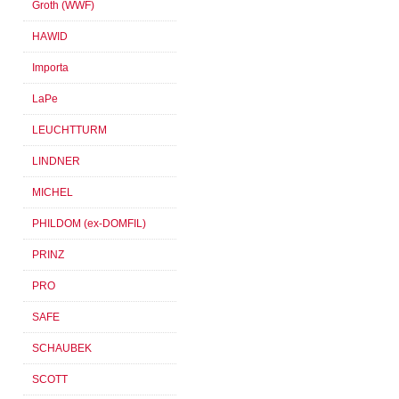
Groth (WWF)
HAWID
Importa
LaPe
LEUCHTTURM
LINDNER
MICHEL
PHILDOM (ex-DOMFIL)
PRINZ
PRO
SAFE
SCHAUBEK
SCOTT