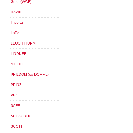
Groth (WWF)
HAWID
Importa
LaPe
LEUCHTTURM
LINDNER
MICHEL
PHILDOM (ex-DOMFIL)
PRINZ
PRO
SAFE
SCHAUBEK
SCOTT