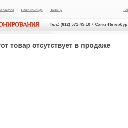
и заказов
Наша команда
Помощь
Во
ИОНИРОВАНИЯ
Тел.: (812) 571-45-10
Санкт-Петербург
от товар отсутствует в продаже