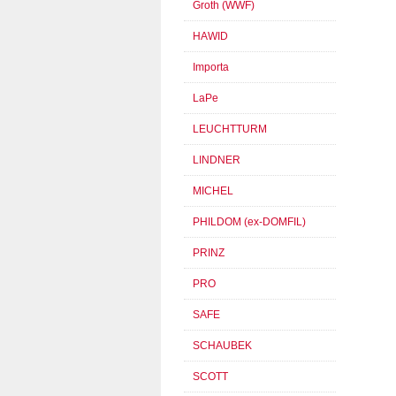
Groth (WWF)
HAWID
Importa
LaPe
LEUCHTTURM
LINDNER
MICHEL
PHILDOM (ex-DOMFIL)
PRINZ
PRO
SAFE
SCHAUBEK
SCOTT