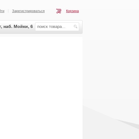
йти
Зарегистрироваться
Корзина
, наб. Мойки, 6