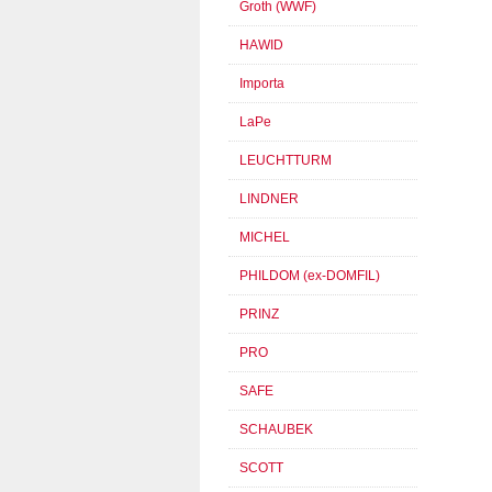
Groth (WWF)
HAWID
Importa
LaPe
LEUCHTTURM
LINDNER
MICHEL
PHILDOM (ex-DOMFIL)
PRINZ
PRO
SAFE
SCHAUBEK
SCOTT