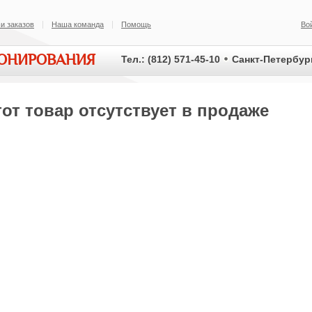
и заказов
Наша команда
Помощь
Во
ИОНИРОВАНИЯ
Тел.: (812) 571-45-10
Санкт-Петербург
от товар отсутствует в продаже