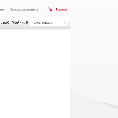
йти
Зарегистрироваться
Корзина
, наб. Мойки, 6