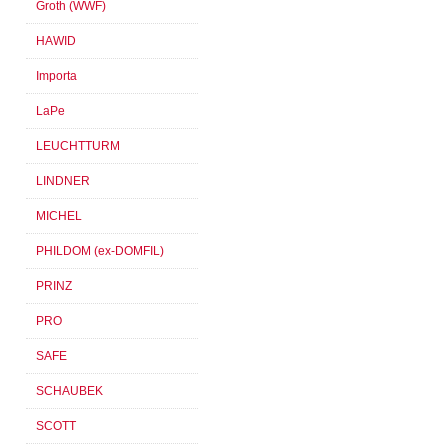
Groth (WWF)
HAWID
Importa
LaPe
LEUCHTTURM
LINDNER
MICHEL
PHILDOM (ex-DOMFIL)
PRINZ
PRO
SAFE
SCHAUBEK
SCOTT