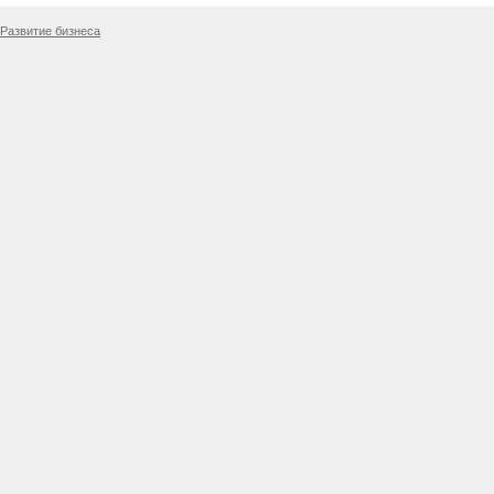
Развитие бизнеса