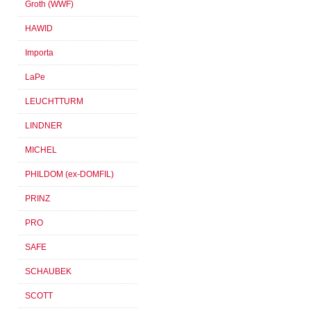
Groth (WWF)
HAWID
Importa
LaPe
LEUCHTTURM
LINDNER
MICHEL
PHILDOM (ex-DOMFIL)
PRINZ
PRO
SAFE
SCHAUBEK
SCOTT