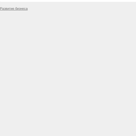
Развитие бизнеса