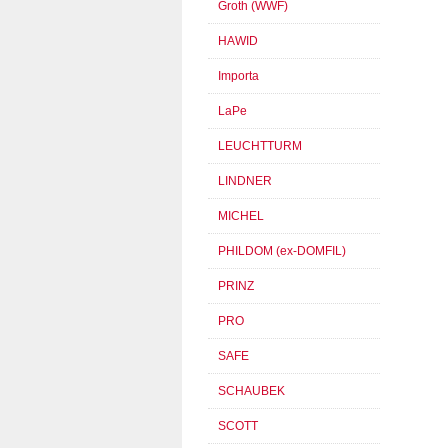
Groth (WWF)
HAWID
Importa
LaPe
LEUCHTTURM
LINDNER
MICHEL
PHILDOM (ex-DOMFIL)
PRINZ
PRO
SAFE
SCHAUBEK
SCOTT