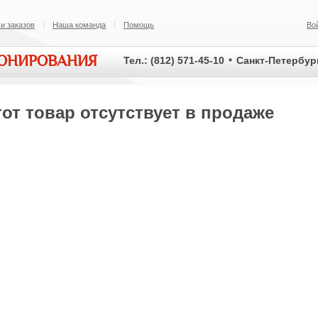
и заказов
Наша команда
Помощь
Во
ИОНИРОВАНИЯ
Тел.: (812) 571-45-10
Санкт-Петербург
от товар отсутствует в продаже