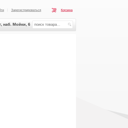
йти
Зарегистрироваться
Корзина
, наб. Мойки, 6