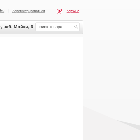
йти
Зарегистрироваться
Корзина
, наб. Мойки, 6