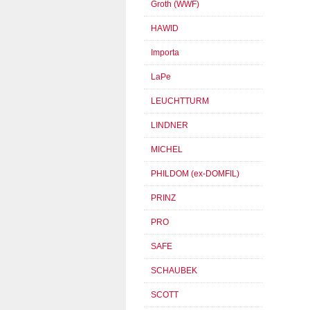
Groth (WWF)
HAWID
Importa
LaPe
LEUCHTTURM
LINDNER
MICHEL
PHILDOM (ex-DOMFIL)
PRINZ
PRO
SAFE
SCHAUBEK
SCOTT