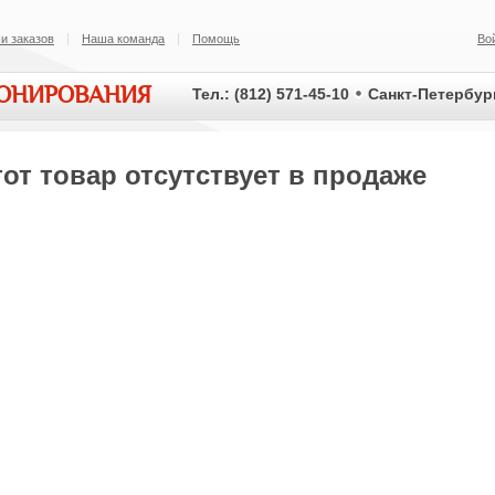
и заказов
Наша команда
Помощь
Во
ИОНИРОВАНИЯ
Тел.: (812) 571-45-10
Санкт-Петербург
от товар отсутствует в продаже