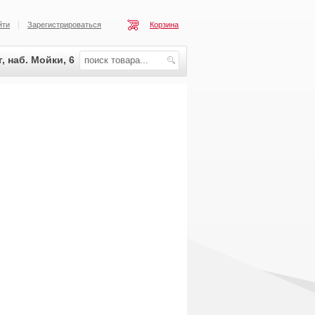
йти
Зарегистрироваться
Корзина
, наб. Мойки, 6