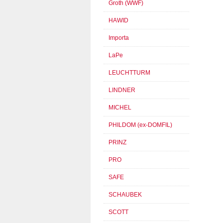
Groth (WWF)
HAWID
Importa
LaPe
LEUCHTTURM
LINDNER
MICHEL
PHILDOM (ex-DOMFIL)
PRINZ
PRO
SAFE
SCHAUBEK
SCOTT