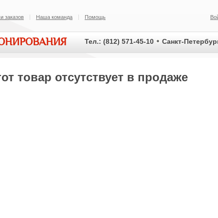
и заказов
Наша команда
Помощь
Во
ИОНИРОВАНИЯ
Тел.: (812) 571-45-10
Санкт-Петербург
от товар отсутствует в продаже