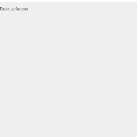
Развитие бизнеса