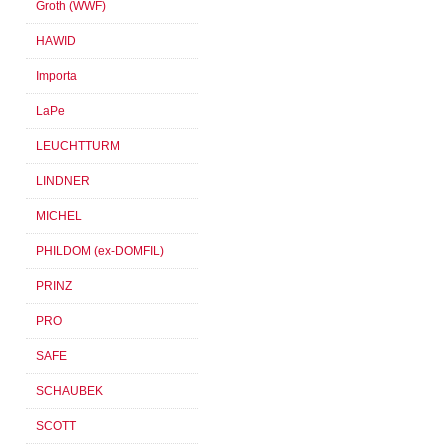
Groth (WWF)
HAWID
Importa
LaPe
LEUCHTTURM
LINDNER
MICHEL
PHILDOM (ex-DOMFIL)
PRINZ
PRO
SAFE
SCHAUBEK
SCOTT