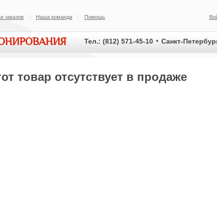
и заказов
Наша команда
Помощь
Во
ИОНИРОВАНИЯ
Тел.: (812) 571-45-10
Санкт-Петербург
от товар отсутствует в продаже