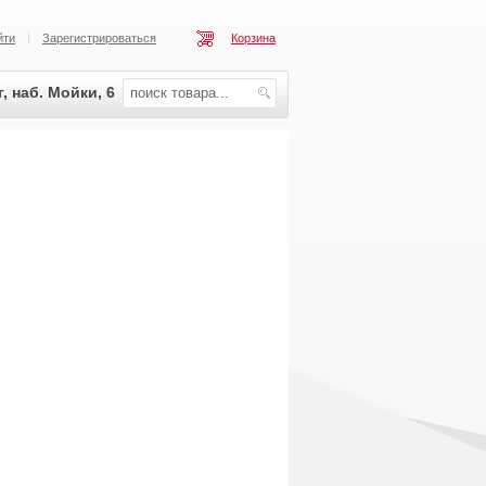
йти
Зарегистрироваться
Корзина
, наб. Мойки, 6