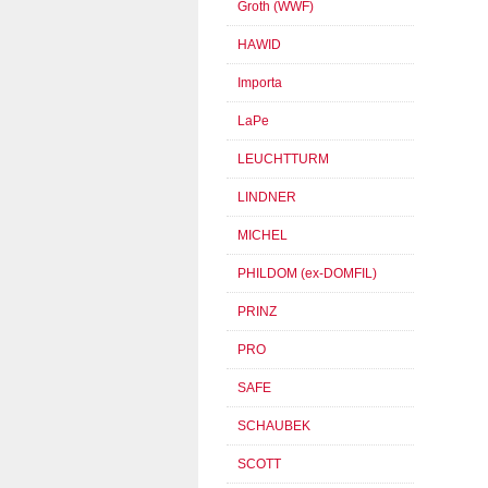
Groth (WWF)
HAWID
Importa
LaPe
LEUCHTTURM
LINDNER
MICHEL
PHILDOM (ex-DOMFIL)
PRINZ
PRO
SAFE
SCHAUBEK
SCOTT