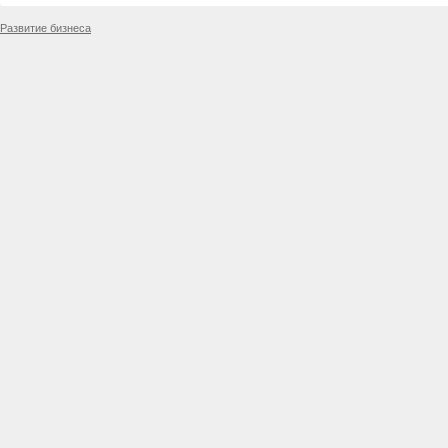
Развитие бизнеса