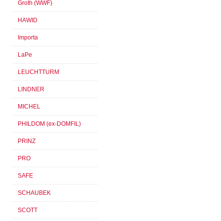
Groth (WWF)
HAWID
Importa
LaPe
LEUCHTTURM
LINDNER
MICHEL
PHILDOM (ex-DOMFIL)
PRINZ
PRO
SAFE
SCHAUBEK
SCOTT