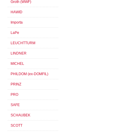
Groth (WWF)
HAWID
Importa
LaPe
LEUCHTTURM
LINDNER
MICHEL
PHILDOM (ex-DOMFIL)
PRINZ
PRO
SAFE
SCHAUBEK
SCOTT