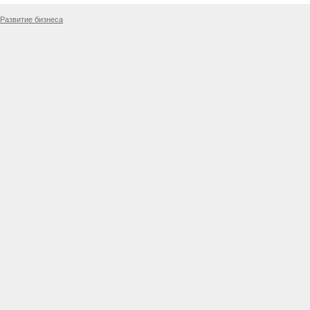
Развитие бизнеса