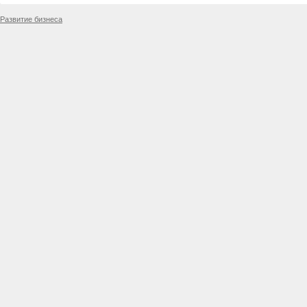
Развитие бизнеса