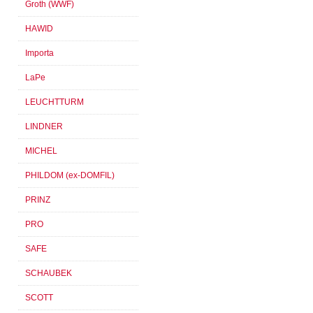
Groth (WWF)
HAWID
Importa
LaPe
LEUCHTTURM
LINDNER
MICHEL
PHILDOM (ex-DOMFIL)
PRINZ
PRO
SAFE
SCHAUBEK
SCOTT