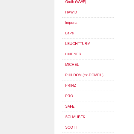
Groth (WWF)
HAWID
Importa
LaPe
LEUCHTTURM
LINDNER
MICHEL
PHILDOM (ex-DOMFIL)
PRINZ
PRO
SAFE
SCHAUBEK
SCOTT