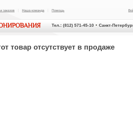
и заказов
Наша команда
Помощь
Во
ИОНИРОВАНИЯ
Тел.: (812) 571-45-10
Санкт-Петербург
от товар отсутствует в продаже