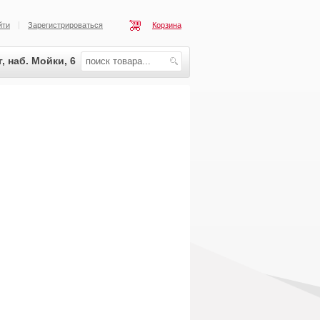
йти
Зарегистрироваться
Корзина
, наб. Мойки, 6