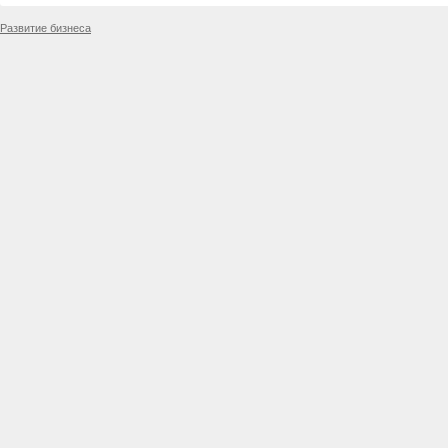
Развитие бизнеса