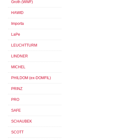
Groth (WWF)
HAWID
Importa
LaPe
LEUCHTTURM
LINDNER
MICHEL
PHILDOM (ex-DOMFIL)
PRINZ
PRO
SAFE
SCHAUBEK
SCOTT