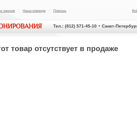
и заказов
Наша команда
Помощь
Во
ИОНИРОВАНИЯ
Тел.: (812) 571-45-10
Санкт-Петербург
от товар отсутствует в продаже