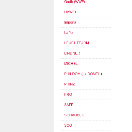
Groth (WWF)
HAWID
Importa
LaPe
LEUCHTTURM
LINDNER
MICHEL
PHILDOM (ex-DOMFIL)
PRINZ
PRO
SAFE
SCHAUBEK
SCOTT