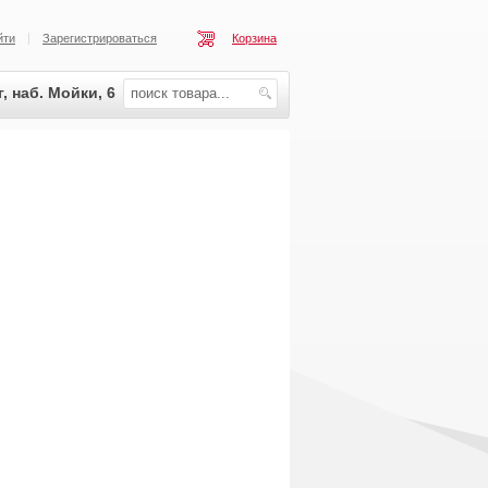
йти
Зарегистрироваться
Корзина
, наб. Мойки, 6