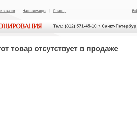
и заказов
Наша команда
Помощь
Во
ИОНИРОВАНИЯ
Тел.: (812) 571-45-10
Санкт-Петербург
от товар отсутствует в продаже