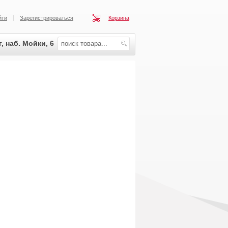
йти
Зарегистрироваться
Корзина
, наб. Мойки, 6