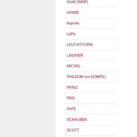
Groth (WWF)
HAWID
Importa
LaPe
LEUCHTTURM
LINDNER
MICHEL
PHILDOM (ex-DOMFIL)
PRINZ
PRO
SAFE
SCHAUBEK
SCOTT