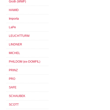
Groth (WWF)
HAWID
Importa
LaPe
LEUCHTTURM
LINDNER
MICHEL
PHILDOM (ex-DOMFIL)
PRINZ
PRO
SAFE
SCHAUBEK
SCOTT