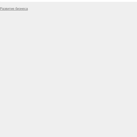
Развитие бизнеса