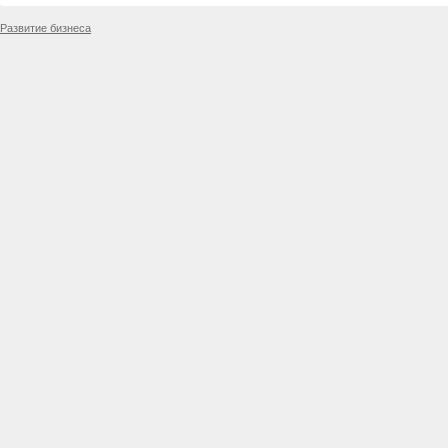
Развитие бизнеса