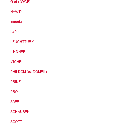
Groth (WWF)
HAWID
Importa
LaPe
LEUCHTTURM
LINDNER
MICHEL
PHILDOM (ex-DOMFIL)
PRINZ
PRO
SAFE
SCHAUBEK
SCOTT