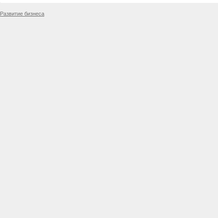
Развитие бизнеса