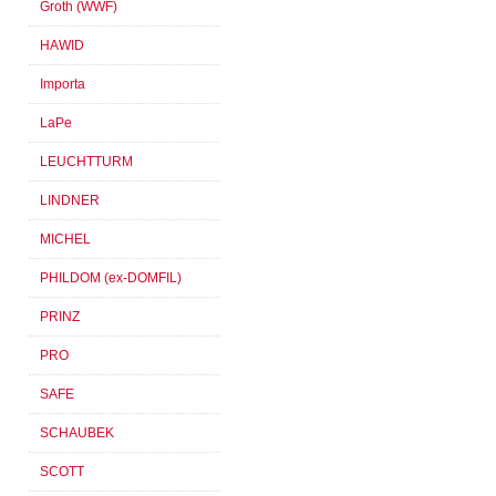
Groth (WWF)
HAWID
Importa
LaPe
LEUCHTTURM
LINDNER
MICHEL
PHILDOM (ex-DOMFIL)
PRINZ
PRO
SAFE
SCHAUBEK
SCOTT