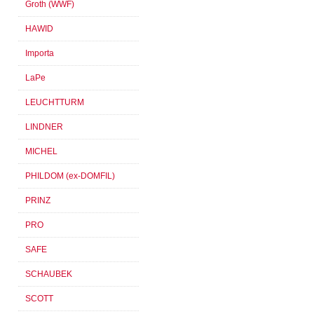
Groth (WWF)
HAWID
Importa
LaPe
LEUCHTTURM
LINDNER
MICHEL
PHILDOM (ex-DOMFIL)
PRINZ
PRO
SAFE
SCHAUBEK
SCOTT