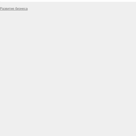
Развитие бизнеса