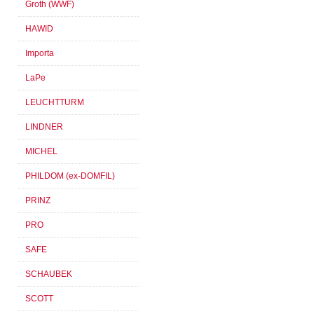
Groth (WWF)
HAWID
Importa
LaPe
LEUCHTTURM
LINDNER
MICHEL
PHILDOM (ex-DOMFIL)
PRINZ
PRO
SAFE
SCHAUBEK
SCOTT