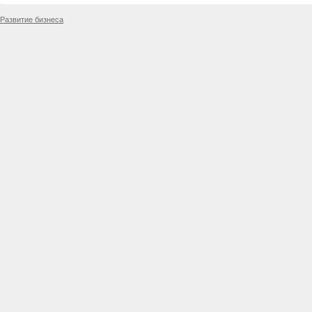
Развитие бизнеса