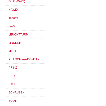
Groth (WWF)
HAWID
Importa
LaPe
LEUCHTTURM
LINDNER
MICHEL
PHILDOM (ex-DOMFIL)
PRINZ
PRO
SAFE
SCHAUBEK
SCOTT