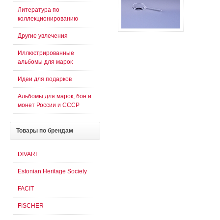
Литература по
коллекционированию
Другие увлечения
Иллюстрированные
альбомы для марок
Идеи для подарков
Альбомы для марок, бон и
монет России и СССР
Товары
по брендам
DIVARI
Estonian Heritage Society
FACIT
FISCHER