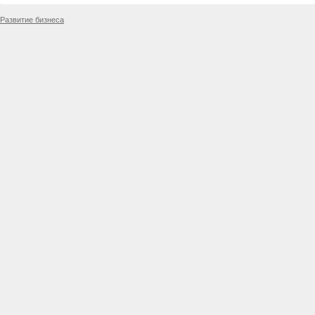
Развитие бизнеса