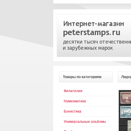
Товары
по категориям
Лиде
Филателия
Нумизматика
Бонистика
Универсальные альбомы