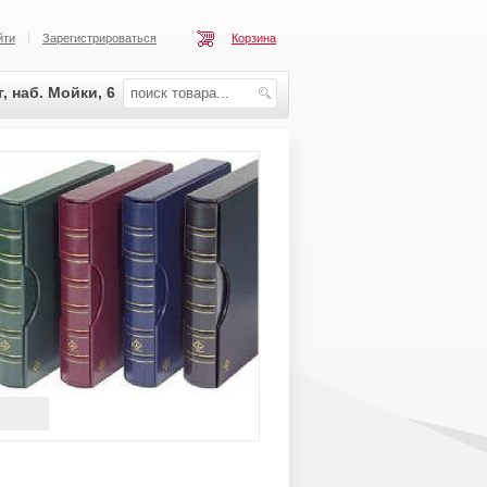
йти
Зарегистрироваться
Корзина
, наб. Мойки, 6