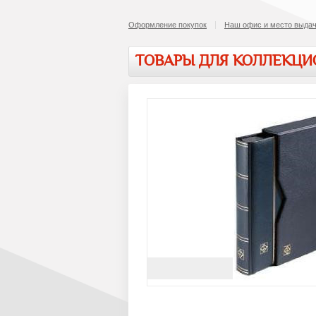
Оформление покупок
Наш офис и место выдач
ТОВАРЫ ДЛЯ КОЛЛЕКЦ