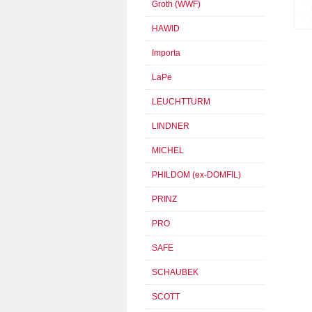
Groth (WWF)
HAWID
Importa
LaPe
LEUCHTTURM
LINDNER
MICHEL
PHILDOM (ex-DOMFIL)
PRINZ
PRO
SAFE
SCHAUBEK
SCOTT