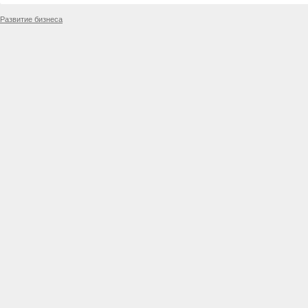
Развитие бизнеса