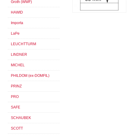
Groth (WWF)
HAWID
Importa
LaPe
LEUCHTTURM
LINDNER
MICHEL
PHILDOM (ex-DOMFIL)
PRINZ
PRO
SAFE
SCHAUBEK
SCOTT