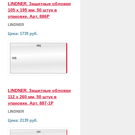
LINDNER. Защитные обложки
105 х 195 мм, 50 штук в
упаковке. Арт. 886P
LINDNER
Цена: 1739 руб.
LINDNER. Защитные обложки
112 х 260 мм, 50 штук в
упаковке. Арт. 887-1P
LINDNER
Цена: 2139 руб.