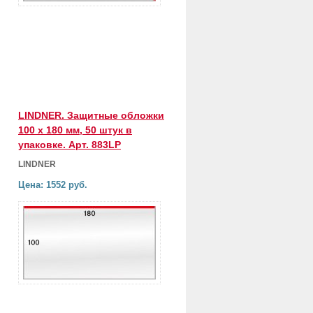
LINDNER. Защитные обложки
100 х 180 мм, 50 штук в
упаковке. Арт. 883LP
LINDNER
Цена: 1552 руб.