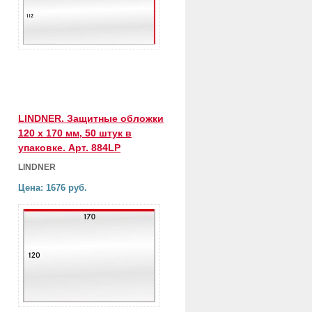
LINDNER. Защитные обложки
120 х 170 мм, 50 штук в
упаковке. Арт. 884LP
LINDNER
Цена: 1676 руб.