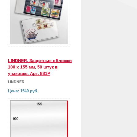
LINDNER. Защитные обложки
100 х 155 мм, 50 штук в
упаковке. Арт. 881P
LINDNER
Цена: 1540 руб.