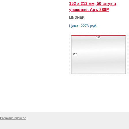
152 х 213 мм, 50 штук в
упаковке. Арт. 888P
LINDNER
Цена: 2273 руб.
Развитие бизнеса