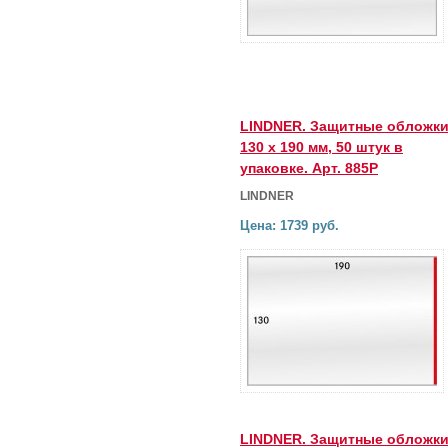
LINDNER. Защитные обложк
130 х 190 мм, 50 штук в
упаковке. Арт. 885P
LINDNER
Цена: 1739 руб.
LINDNER. Защитные обложк