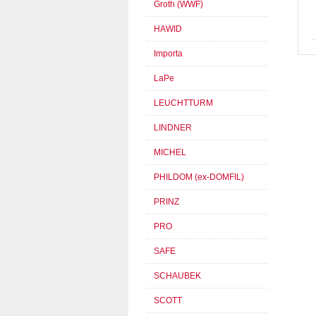
Groth (WWF)
HAWID
Importa
LaPe
LEUCHTTURM
LINDNER
MICHEL
PHILDOM (ex-DOMFIL)
PRINZ
PRO
SAFE
SCHAUBEK
SCOTT