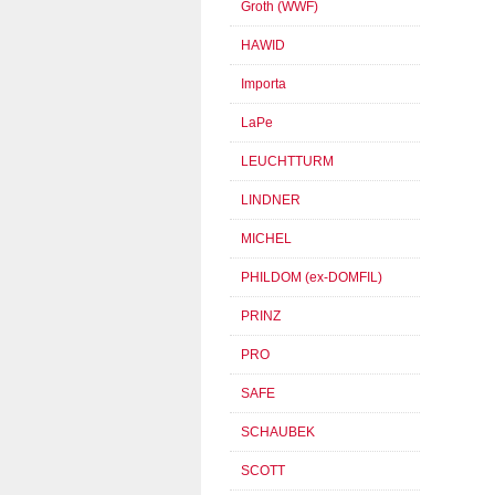
Groth (WWF)
HAWID
Importa
LaPe
LEUCHTTURM
LINDNER
MICHEL
PHILDOM (ex-DOMFIL)
PRINZ
PRO
SAFE
SCHAUBEK
SCOTT