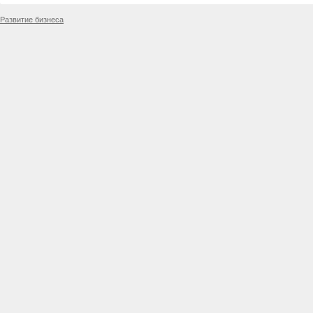
Развитие бизнеса