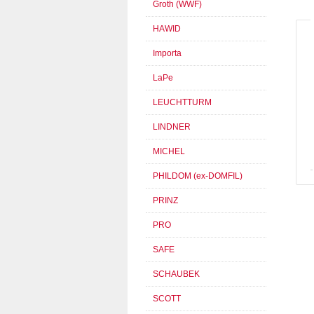
Groth (WWF)
HAWID
Importa
LaPe
LEUCHTTURM
LINDNER
MICHEL
PHILDOM (ex-DOMFIL)
PRINZ
PRO
SAFE
SCHAUBEK
SCOTT