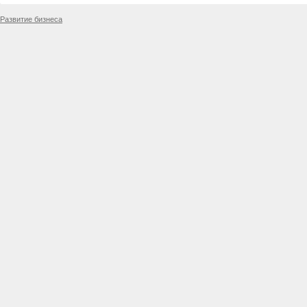
Развитие бизнеса