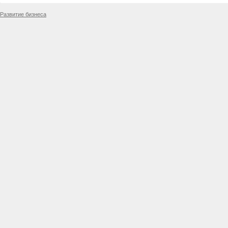
Развитие бизнеса