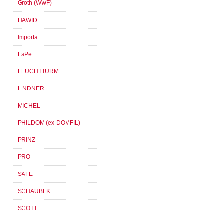
Groth (WWF)
HAWID
Importa
LaPe
LEUCHTTURM
LINDNER
MICHEL
PHILDOM (ex-DOMFIL)
PRINZ
PRO
SAFE
SCHAUBEK
SCOTT