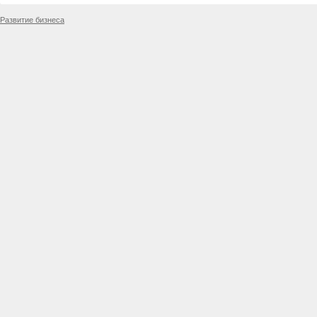
Развитие бизнеса