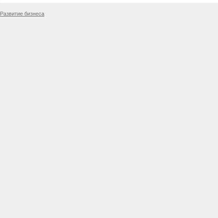
Развитие бизнеса