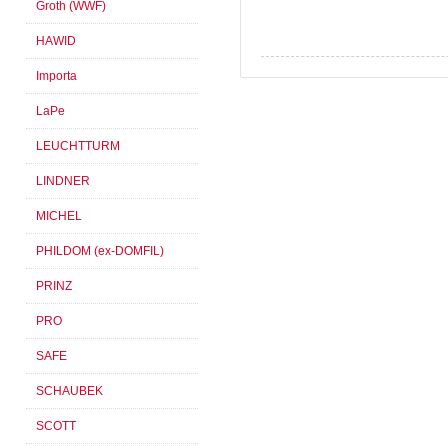
Groth (WWF)
HAWID
Importa
LaPe
LEUCHTTURM
LINDNER
MICHEL
PHILDOM (ex-DOMFIL)
PRINZ
PRO
SAFE
SCHAUBEK
SCOTT