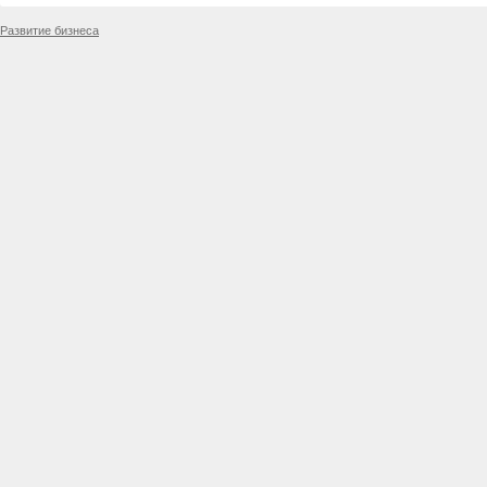
Развитие бизнеса