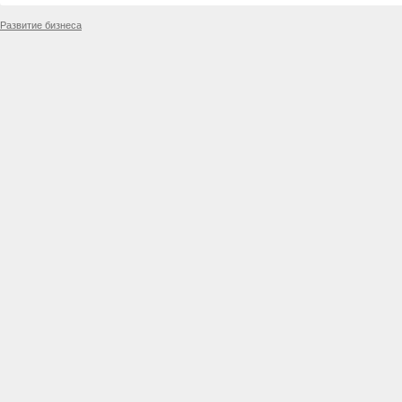
Развитие бизнеса