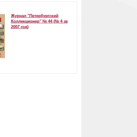
Журнал "Петербургский
Коллекционер" № 44 (№ 4 за
2007 год)