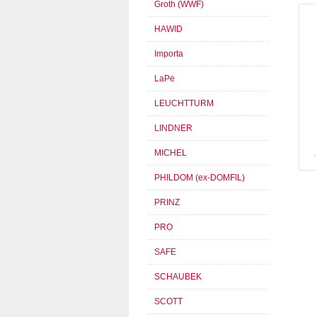
Groth (WWF)
HAWID
Importa
LaPe
LEUCHTTURM
LINDNER
MICHEL
PHILDOM (ex-DOMFIL)
PRINZ
PRO
SAFE
SCHAUBEK
SCOTT