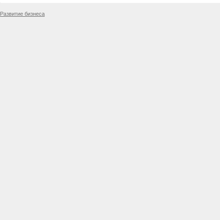
Развитие бизнеса