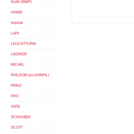
Groth (WWF)
HAWID
Importa
LaPe
LEUCHTTURM
LINDNER
MICHEL
PHILDOM (ex-DOMFIL)
PRINZ
PRO
SAFE
SCHAUBEK
SCOTT