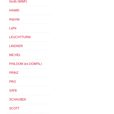
Groth (WWF)
HAWID
Importa
LaPe
LEUCHTTURM
LINDNER
MICHEL
PHILDOM (ex-DOMFIL)
PRINZ
PRO
SAFE
SCHAUBEK
SCOTT