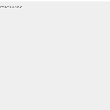
Развитие бизнеса