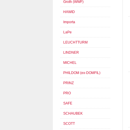
Groth (WWF)
HAWID
Importa
LaPe
LEUCHTTURM
LINDNER
MICHEL
PHILDOM (ex-DOMFIL)
PRINZ
PRO
SAFE
SCHAUBEK
SCOTT