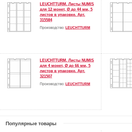
LEUCHTTURM. Листы NUMIS
для 12 монет, Ø до 44 мм, 5
листов в упаковке. Арт.
315584
Производство:
LEUCHTTURM
LEUCHTTURM. Листы NUMIS
для 4 монет, Ø до 66 мм, 5
листов в упаковке. Арт.
321507
Производство:
LEUCHTTURM
Популярные товары