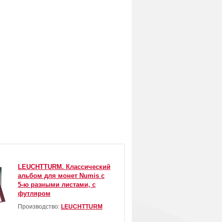
LEUCHTTURM. Классический
альбом для монет Numis с
5-ю разными листами, с
футляром
Производство:
LEUCHTTURM