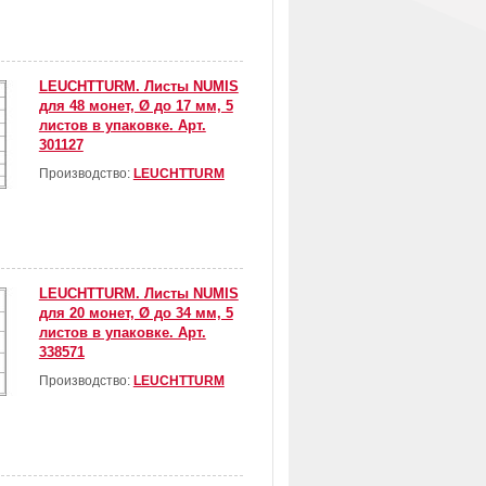
LEUCHTTURM. Листы NUMIS
для 48 монет, Ø до 17 мм, 5
листов в упаковке. Арт.
301127
Производство:
LEUCHTTURM
LEUCHTTURM. Листы NUMIS
для 20 монет, Ø до 34 мм, 5
листов в упаковке. Арт.
338571
Производство:
LEUCHTTURM