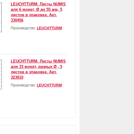
LEUCHTTURM. Листы NUMIS
для 6 монет, Ø до 55 мм, 5
листов в упаковке. Арт.
330456
Производство:
LEUCHTTURM
LEUCHTTURM. Листы NUMIS
для 33 монет, разных Ø , 5
листов в упаковке. Арт.
323010
Производство:
LEUCHTTURM