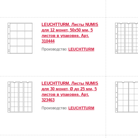
LEUCHTTURM. Листы NUMIS
для 12 монет, 50х50 мм, 5
листов в упаковке. Арт.
310444
Производство:
LEUCHTTURM
LEUCHTTURM. Листы NUMIS
для 30 монет, Ø до 25 мм, 5
листов в упаковке. Арт.
323463
Производство:
LEUCHTTURM