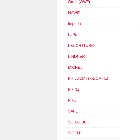
Groth (WWF)
HAWID
Importa
LaPe
LEUCHTTURM
LINDNER
MICHEL
PHILDOM (ex-DOMFIL)
PRINZ
PRO
SAFE
SCHAUBEK
SCOTT