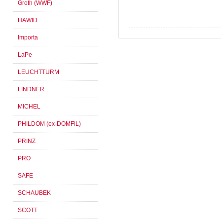
Groth (WWF)
HAWID
Importa
LaPe
LEUCHTTURM
LINDNER
MICHEL
PHILDOM (ex-DOMFIL)
PRINZ
PRO
SAFE
SCHAUBEK
SCOTT