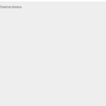
Развитие бизнеса