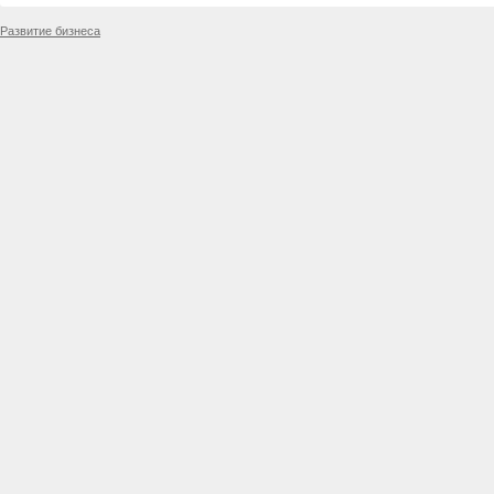
Развитие бизнеса