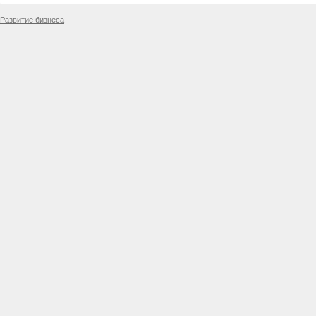
Развитие бизнеса