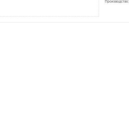
Производство