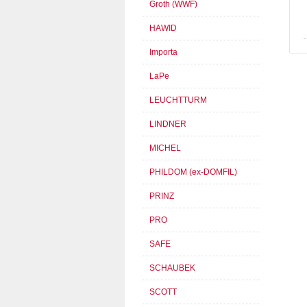
Groth (WWF)
HAWID
Importa
LaPe
LEUCHTTURM
LINDNER
MICHEL
PHILDOM (ex-DOMFIL)
PRINZ
PRO
SAFE
SCHAUBEK
SCOTT