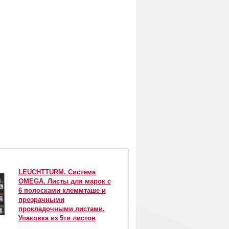
LEUCHTTURM. Система
OMEGA. Листы для марок с
6 полосками клеммташе и
прозрачными
прокладочными листами.
Упаковка из 5ти листов