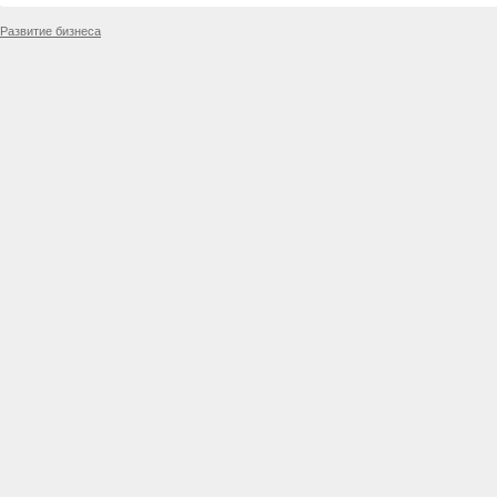
Развитие бизнеса