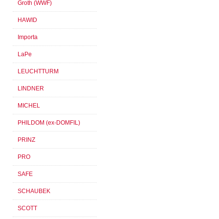
Groth (WWF)
HAWID
Importa
LaPe
LEUCHTTURM
LINDNER
MICHEL
PHILDOM (ex-DOMFIL)
PRINZ
PRO
SAFE
SCHAUBEK
SCOTT