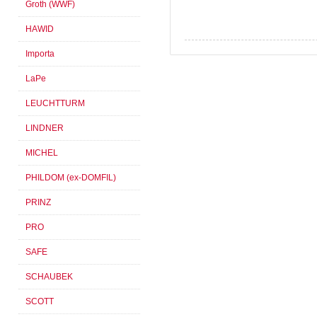
Groth (WWF)
HAWID
Importa
LaPe
LEUCHTTURM
LINDNER
MICHEL
PHILDOM (ex-DOMFIL)
PRINZ
PRO
SAFE
SCHAUBEK
SCOTT