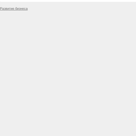
Развитие бизнеса